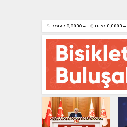
DOLAR
0,0000
EURO
0,0000