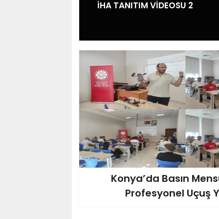
İHA TANITIM VİDEOSU 2
Konya’da Basın Mens
Profesyonel Uçuş Y